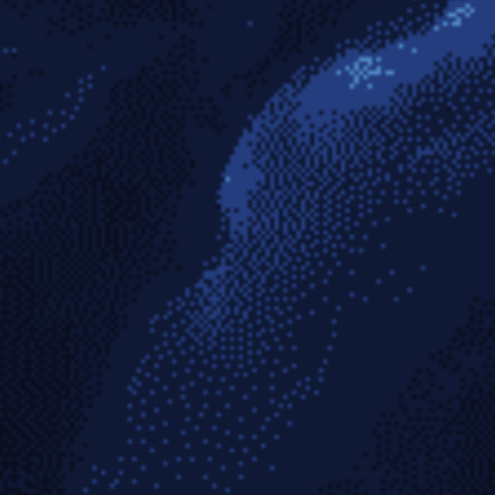
一次全新的开始。而这次如果能够如愿加盟巴萨
才华，更是职业生涯迈向新高度的重要一步。
与此同时，通过参与欧洲顶级赛事，例如欧冠联
技状态与心理素质上得到全面提升。这种实战经
过这些赛事锻炼出来的不仅仅是技术，还有处理
应变能力，这些都是成为顶级球员所必需具备素
总之，不论最终结果如何，此次转会事件都揭示
流动趋势、各大俱乐部间竞争策略等。同时，也
度，他们不仅关注短期利益，更加注重长远目标
总结：
综上所述，阿尔瓦雷斯对于加盟巴萨持有强烈意
也反映出当前足球市场内部复杂而变化多端的大