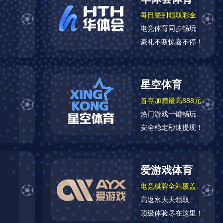
的体育服务。
2026-07-07 15:09
43 次阅读
传闻愈演愈烈。根据最新消息，这位年轻的
他俱乐部，尤其是阿森纳。本文将从几个方
萨的联系、个人职业发展考虑、阿森纳的吸