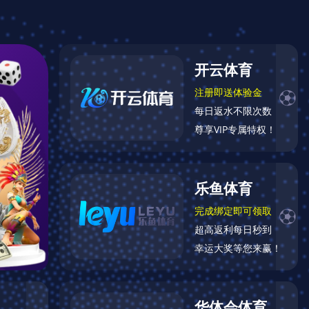
注册入口
始