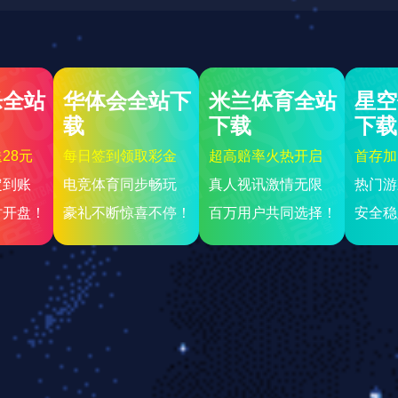
引力及其未来的发展方向等。这不仅关乎一个球
复杂动态和趋势。
1、阿尔瓦雷斯与巴萨的密
首先，阿尔瓦雷斯与巴萨之间有着历史渊源。他
在他的成长过程中，巴萨一直被视为一种理想选
他希望能够在这个充满传奇色彩的俱乐部中继续
其次，从战术角度来说，巴萨近年来正在重塑球
的打法。阿尔瓦雷斯作为一名技术型前锋，完全
锐嗅觉，将为巴萨带来更多进攻选择，也符合教
最后，与巴萨高层之间良好的沟通也是促使他心
的兴趣非常明确，并已经进行了初步接触。这种
他希望能抓住这个机会实现自己的梦想。