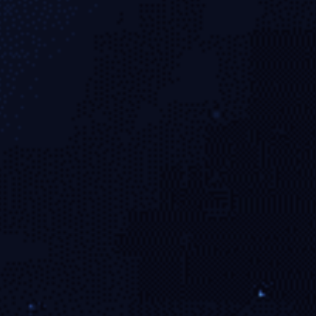
才能达到自己的目标.
会窗中的重要话题，引发人们对于年轻球员
变化等诸多议题进行深刻思考。这一切都表
将如何书写属于自己的精彩篇章，让我们拭
下一篇：
麦迪盛赞霍姆格伦全面表现攻防两