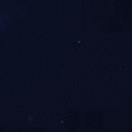
号
什福德向俱乐部传递了积极...
球
了广泛关注。作为球队的...
在澳
班牙网球明星阿尔卡拉斯...
踢球
拖欠抚养费而被拘留、...